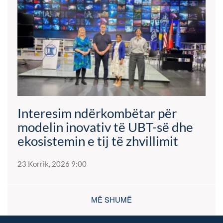
Interesim ndërkombëtar për
modelin inovativ të UBT-së dhe
ekosistemin e tij të zhvillimit
23 Korrik, 2026 9:00
MË SHUMË