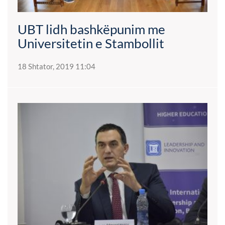
UBT lidh bashkëpunim me
Universitetin e Stambollit
18 Shtator, 2019 11:04