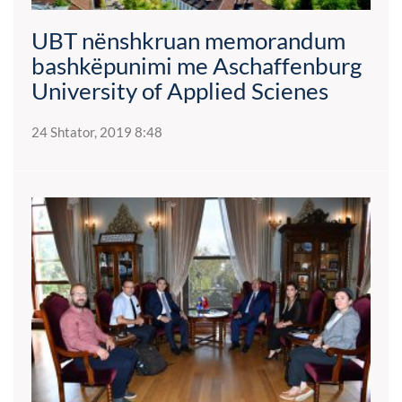
UBT nënshkruan memorandum
bashkëpunimi me Aschaffenburg
University of Applied Scienes
24 Shtator, 2019 8:48