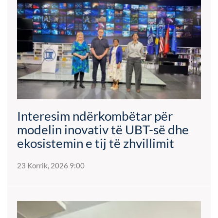
Interesim ndërkombëtar për
modelin inovativ të UBT-së dhe
ekosistemin e tij të zhvillimit
23 Korrik, 2026 9:00