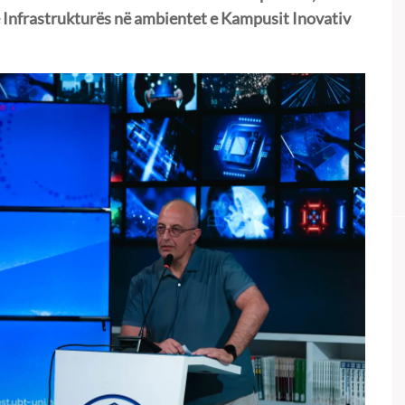
he Infrastrukturës në ambientet e Kampusit Inovativ