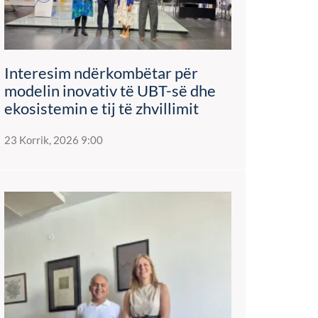
Interesim ndërkombëtar për
modelin inovativ të UBT-së dhe
ekosistemin e tij të zhvillimit
23 Korrik, 2026 9:00