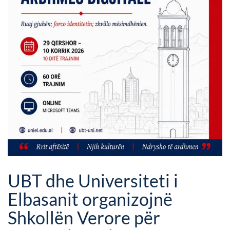
UBT dhe Universiteti i
Elbasanit organizojnë
Shkollën Verore për