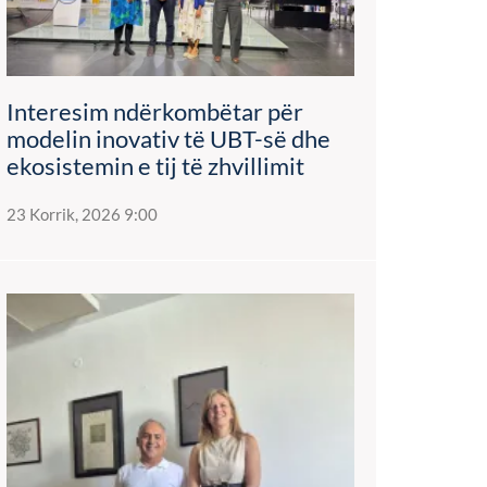
Interesim ndërkombëtar për
modelin inovativ të UBT-së dhe
ekosistemin e tij të zhvillimit
23 Korrik, 2026 9:00