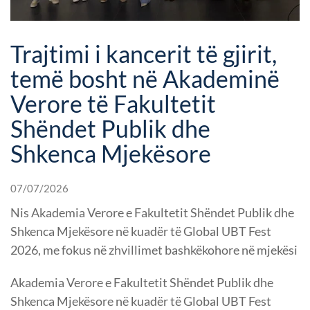
Trajtimi i kancerit të gjirit,
temë bosht në Akademinë
Verore të Fakultetit
Shëndet Publik dhe
Shkenca Mjekësore
07/07/2026
Nis Akademia Verore e Fakultetit Shëndet Publik dhe
Shkenca Mjekësore në kuadër të Global UBT Fest
2026, me fokus në zhvillimet bashkëkohore në mjekësi
Akademia Verore e Fakultetit Shëndet Publik dhe
Shkenca Mjekësore në kuadër të Global UBT Fest