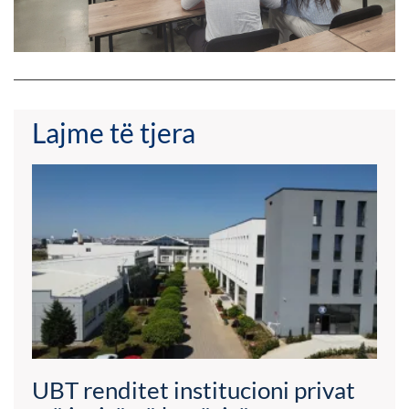
Lajme të tjera
UBT renditet institucioni privat