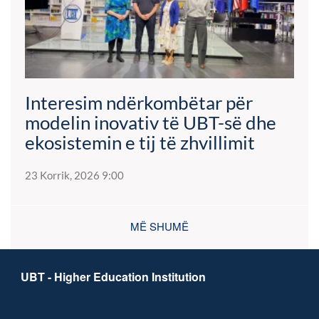
Interesim ndërkombëtar për
modelin inovativ të UBT-së dhe
ekosistemin e tij të zhvillimit
23 Korrik, 2026 9:00
MË SHUMË
UBT - Higher Education Institution