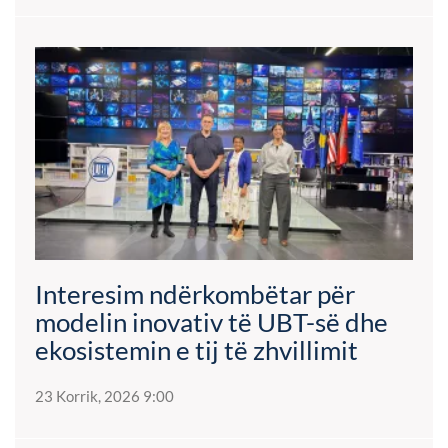
Interesim ndërkombëtar për
modelin inovativ të UBT-së dhe
ekosistemin e tij të zhvillimit
23 Korrik, 2026 9:00