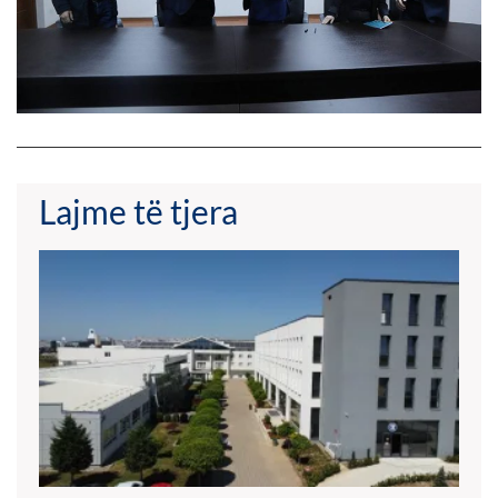
Lajme të tjera