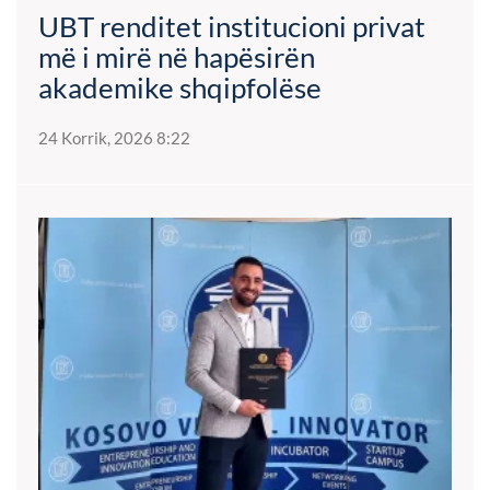
UBT renditet institucioni privat
më i mirë në hapësirën
akademike shqipfolëse
24 Korrik, 2026 8:22