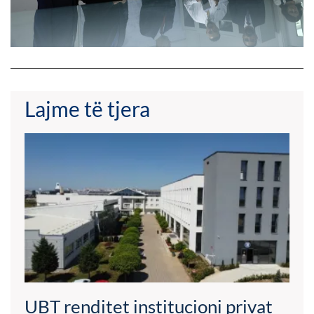
Lajme të tjera
UBT renditet institucioni privat