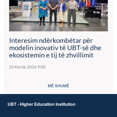
Interesim ndërkombëtar për
modelin inovativ të UBT-së dhe
ekosistemin e tij të zhvillimit
23 Korrik, 2026 9:00
MË SHUMË
UBT - Higher Education Institution