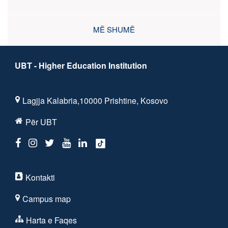
MË SHUMË
UBT - Higher Education Institution
Lagjja Kalabria,10000 Prishtine, Kosovo
Për UBT
Kontakti
Campus map
Harta e Faqes