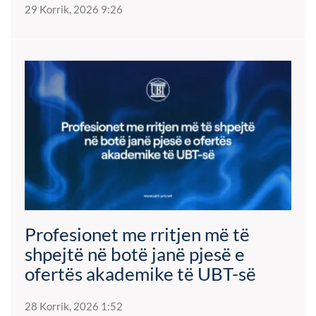
29 Korrik, 2026 9:26
Profesionet me rritjen më të
shpejtë në botë janë pjesë e
ofertës akademike të UBT-së
28 Korrik, 2026 1:52