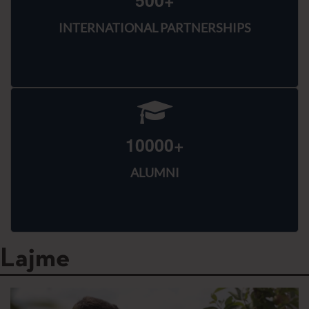
INTERNATIONAL PARTNERSHIPS
10000+
ALUMNI
Lajme