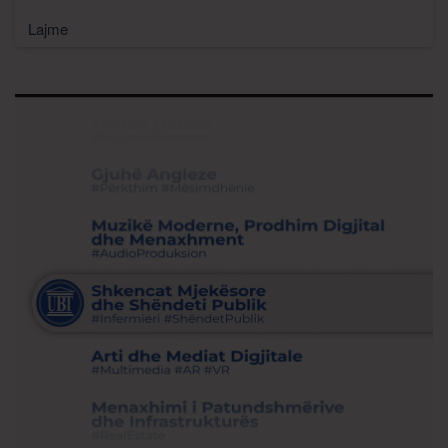
Lajme