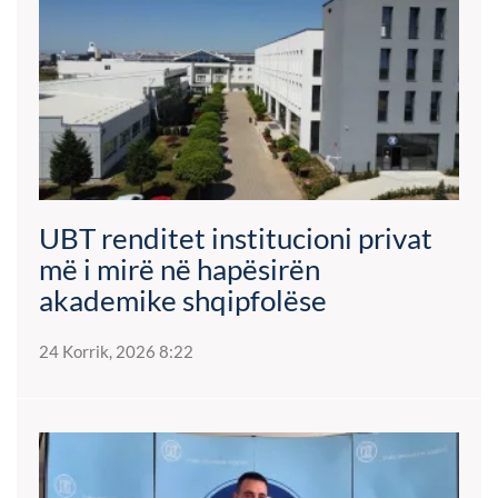
UBT renditet institucioni privat
më i mirë në hapësirën
akademike shqipfolëse
24 Korrik, 2026 8:22