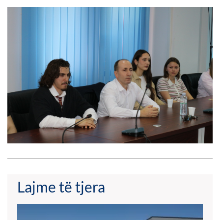
Lajme të tjera