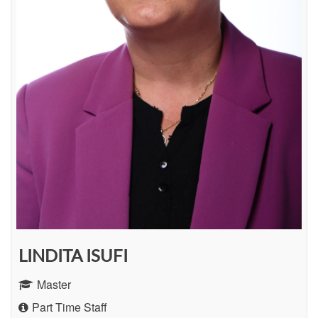
LINDITA ISUFI
Master
Part Time Staff