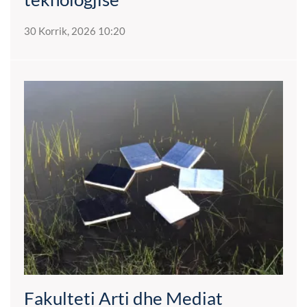
30 Korrik, 2026 10:20
Fakulteti Arti dhe Mediat