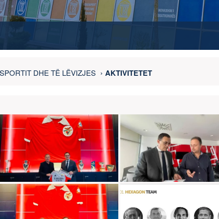
SPORTIT DHE TË LËVIZJES
AKTIVITETET