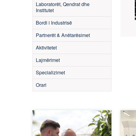
Laboratorët, Qendrat dhe
Institutet
Bordi i Industrisë
Partnerët & Anëtarësimet
Aktivitetet
Lajmërimet
Specializimet
Orari